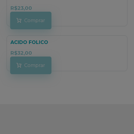
R$
23,00
Comprar
ACIDO FOLICO
R$
32,00
Comprar