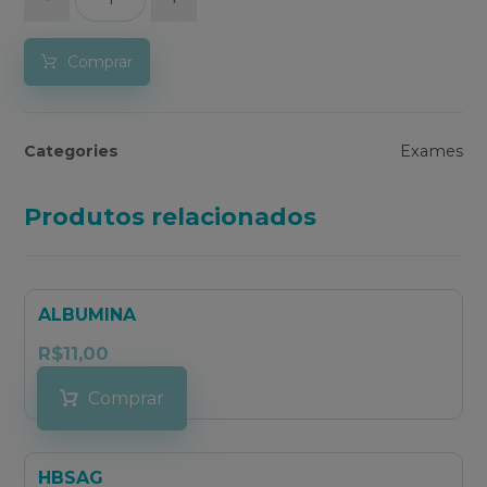
Comprar
Categories
Exames
Produtos relacionados
ALBUMINA
R$
11,00
Comprar
HBSAG