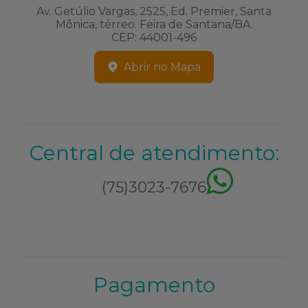
Av. Getúlio Vargas, 2525, Ed. Premier, Santa
Mônica, térreo. Feira de Santana/BA.
CEP: 44001-496
Abrir no Mapa
Central de atendimento:
(75)3023-7676
Pagamento