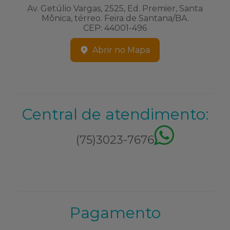
Av. Getúlio Vargas, 2525, Ed. Premier, Santa
Mônica, térreo. Feira de Santana/BA.
CEP: 44001-496
Abrir no Mapa
Central de atendimento:
(75)3023-7676
Pagamento