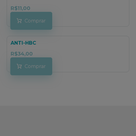
R$
11,00
Comprar
ANTI-HBC
R$
34,00
Comprar