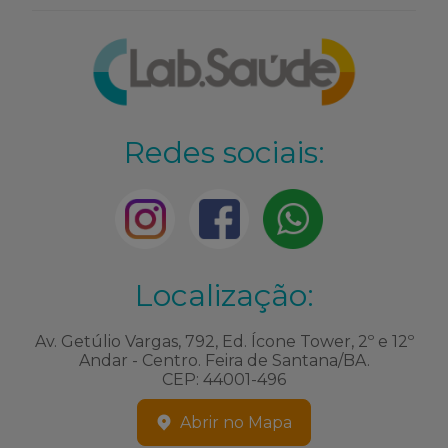
Redes sociais:
Localização:
Av. Getúlio Vargas, 792, Ed. Ícone Tower, 2º e 12º
Andar - Centro. Feira de Santana/BA.
CEP: 44001-496
Abrir no Mapa