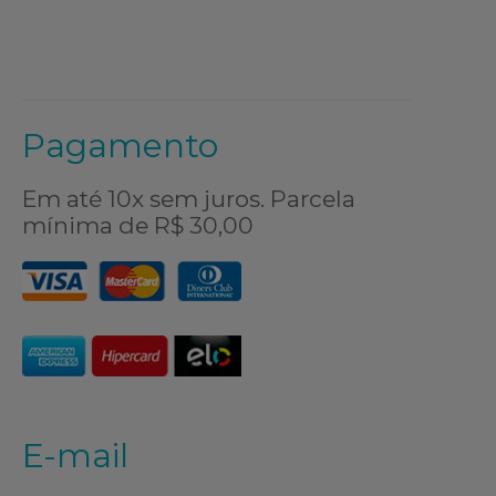
Pagamento
Em até 10x sem juros. Parcela
mínima de R$ 30,00
E-mail