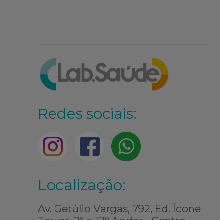
Redes sociais:
Localização:
Av. Getúlio Vargas, 792, Ed. Ícone