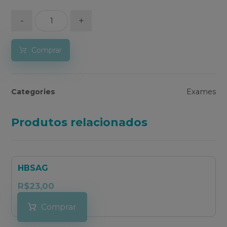
-
+
Comprar
Categories
Exames
Produtos relacionados
HBSAG
R$
23,00
Comprar