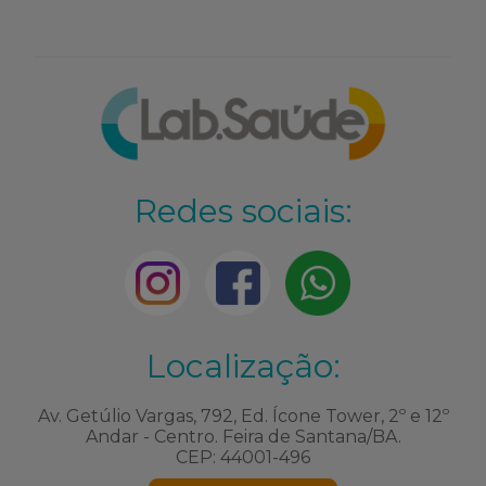
Redes sociais:
Localização:
Av. Getúlio Vargas, 792, Ed. Ícone Tower, 2º e 12º
Andar - Centro. Feira de Santana/BA.
CEP: 44001-496