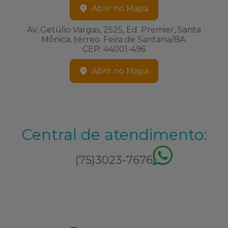
Abrir no Mapa
Av. Getúlio Vargas, 2525, Ed. Premier, Santa
Mônica, térreo. Feira de Santana/BA.
CEP: 44001-496
Abrir no Mapa
Central de atendimento:
(75)3023-7676