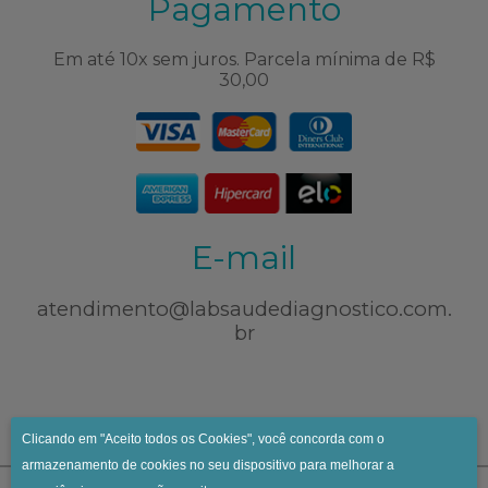
Pagamento
Em até 10x sem juros. Parcela mínima de R$
30,00
E-mail
atendimento@labsaudediagnostico.com.
br
Clicando em "Aceito todos os Cookies", você concorda com o
armazenamento de cookies no seu dispositivo para melhorar a