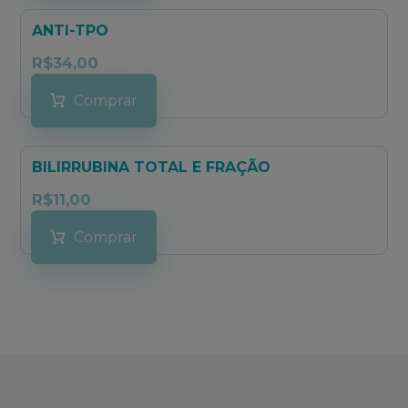
ANTI-TPO
R$
34,00
Comprar
BILIRRUBINA TOTAL E FRAÇÃO
R$
11,00
Comprar