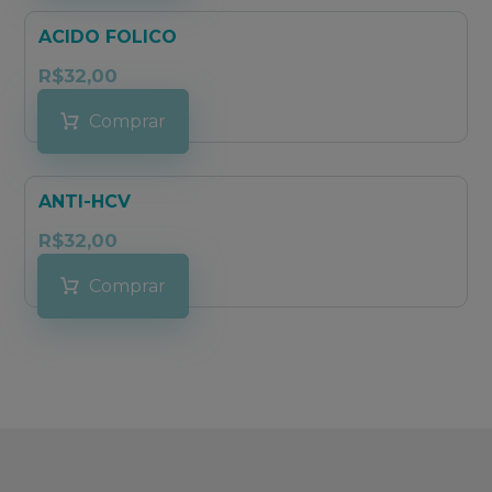
ACIDO FOLICO
R$
32,00
Comprar
ANTI-HCV
R$
32,00
Comprar