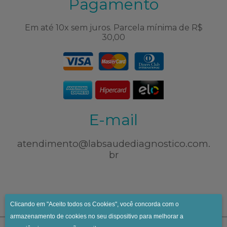
Pagamento
Em até 10x sem juros. Parcela mínima de R$
30,00
E-mail
atendimento@labsaudediagnostico.com.
br
Clicando em "Aceito todos os Cookies", você concorda com o
armazenamento de cookies no seu dispositivo para melhorar a