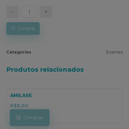
-
+
Comprar
Categories
Exames
Produtos relacionados
AMILASE
R$
8,00
Comprar