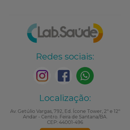
Redes sociais:
Localização:
Av. Getúlio Vargas, 792, Ed. Ícone Tower, 2º e 12º
Andar - Centro. Feira de Santana/BA.
CEP: 44001-496