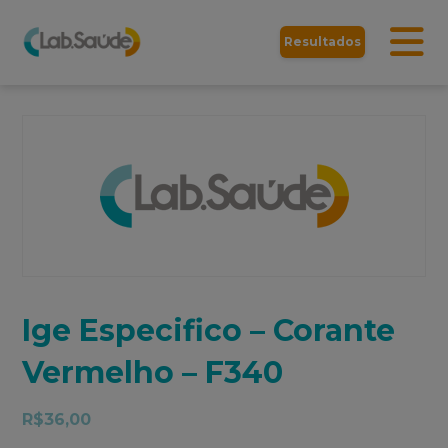
Resultados
Ige Especifico – Corante
Vermelho – F340
R$
36,00