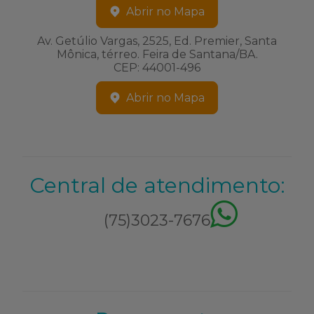
Abrir no Mapa
Av. Getúlio Vargas, 2525, Ed. Premier, Santa
Mônica, térreo. Feira de Santana/BA.
CEP: 44001-496
Abrir no Mapa
Central de atendimento:
(75)3023-7676