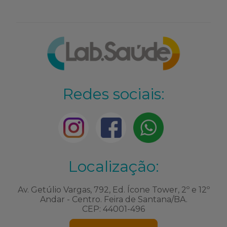
Redes sociais:
Localização:
Av. Getúlio Vargas, 792, Ed. Ícone Tower, 2º e 12º
Andar - Centro. Feira de Santana/BA.
CEP: 44001-496