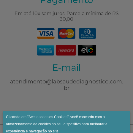
Em até 10x sem juros. Parcela mínima de R$
30,00
E-mail
atendimento@labsaudediagnostico.com.
br
Clicando em "Aceito todos os Cookies", você concorda com o
armazenamento de cookies no seu dispositivo para melhorar a
experiência e navegação no site.