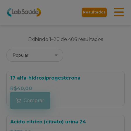
Resultados
Exibindo 1–20 de 406 resultados
17 alfa-hidroxiprogesterona
R$
40,00
Comprar
Acido citrico (citrato) urina 24