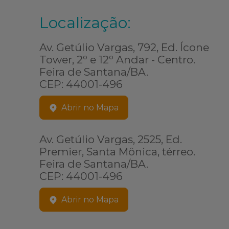
Localização:
Av. Getúlio Vargas, 792, Ed. Ícone
Tower, 2º e 12º Andar - Centro.
Feira de Santana/BA.
CEP: 44001-496
Abrir no Mapa
Av. Getúlio Vargas, 2525, Ed.
Premier, Santa Mônica, térreo.
Feira de Santana/BA.
CEP: 44001-496
Abrir no Mapa