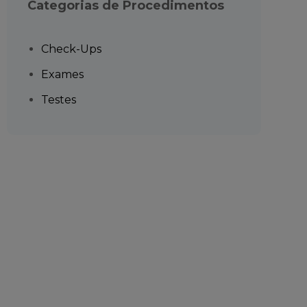
Categorias de Procedimentos
Check-Ups
Exames
Testes