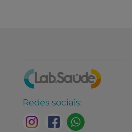
Redes sociais: