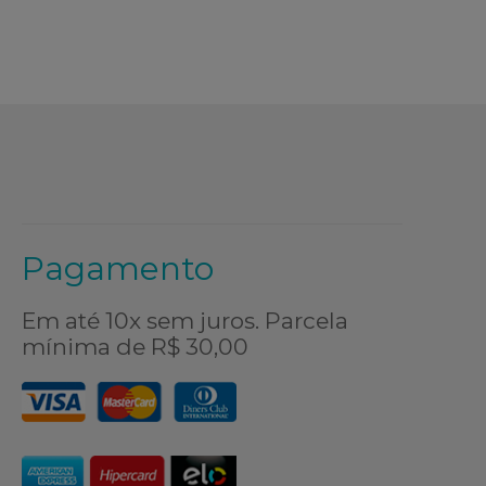
Pagamento
Em até 10x sem juros. Parcela
mínima de R$ 30,00